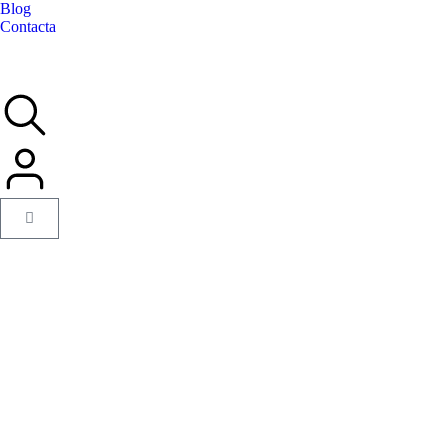
Blog
Contacta