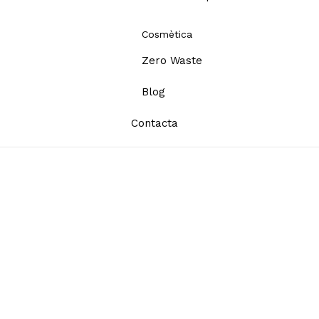
Cosmètica
Zero Waste
Blog
Contacta