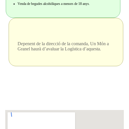
Venda de begudes alcohòliques a menors de 18 anys.
Depenent de la direcció de la comanda, Un Món a
Granel haurà d’avaluar la Logística d’aquesta.