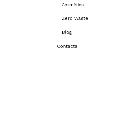
Cosmètica
Zero Waste
Blog
Contacta