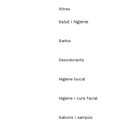
Altres
Salut i higiene
Barba
Desodorants
Higiene bucal
Higiene i cura facial
Sabons i xampús