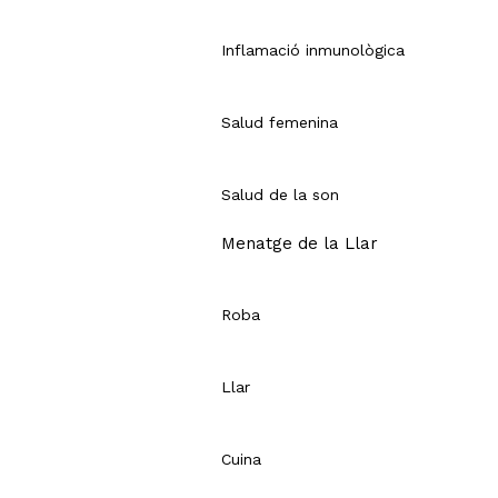
Inflamació inmunològica
Salud femenina
Salud de la son
Menatge de la Llar
Roba
Llar
Cuina