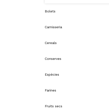
Bolets
Carnisseria
Cereals
Conserves
Espècies
Farines
Fruits secs