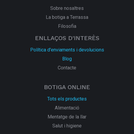
Sobre nosaltres
La botiga a Terrassa
Filosofia
ENLLAÇOS D'INTERÈS
Política d'enviaments i devolucions
Blog
Contacte
BOTIGA ONLINE
Tots els productes
Alimentació
Mentatge de la llar
Salut i higiene