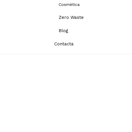
Cosmètica
Zero Waste
Blog
Contacta