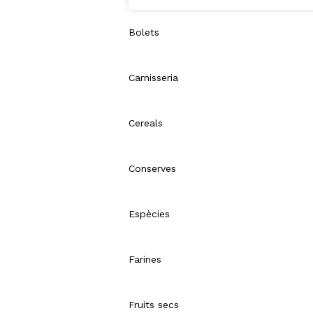
Bolets
Carnisseria
Cereals
Conserves
Espècies
Farines
Fruits secs