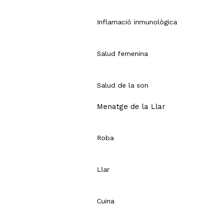
Inflamació inmunològica
Salud femenina
Salud de la son
Menatge de la Llar
Roba
Llar
Cuina