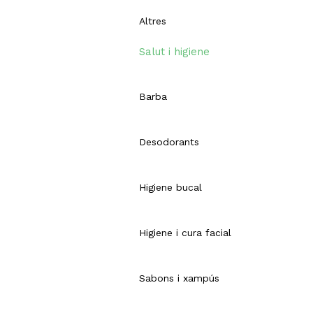
Altres
Salut i higiene
Barba
Desodorants
Higiene bucal
Higiene i cura facial
Sabons i xampús